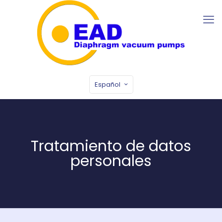
Español
Tratamiento de datos
personales