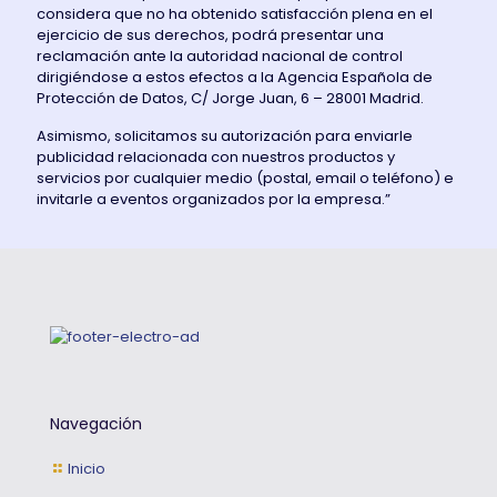
considera que no ha obtenido satisfacción plena en el
ejercicio de sus derechos, podrá presentar una
reclamación ante la autoridad nacional de control
dirigiéndose a estos efectos a la Agencia Española de
Protección de Datos, C/ Jorge Juan, 6 – 28001 Madrid.
Asimismo, solicitamos su autorización para enviarle
publicidad relacionada con nuestros productos y
servicios por cualquier medio (postal, email o teléfono) e
invitarle a eventos organizados por la empresa.”
Navegación
Inicio